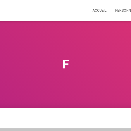
ACCUEIL
PERSONN
F