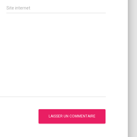
Site internet