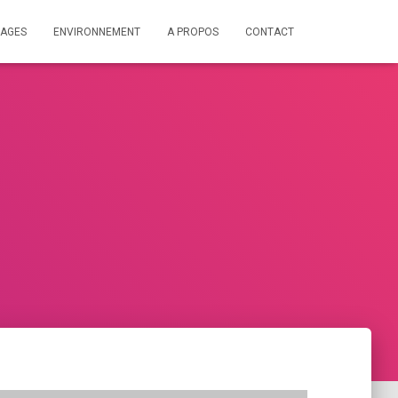
AGES
ENVIRONNEMENT
A PROPOS
CONTACT