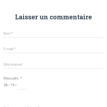
Laisser un commentaire
Nom
*
E-mail
*
Site internet
Résoudre :
*
38 ⁄ 19 =