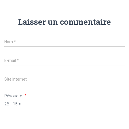
Laisser un commentaire
Nom
*
E-mail
*
Site internet
Résoudre :
*
28 + 15 =