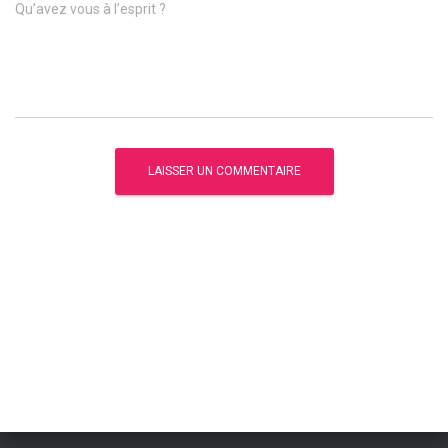
Qu’avez vous à l’esprit ?