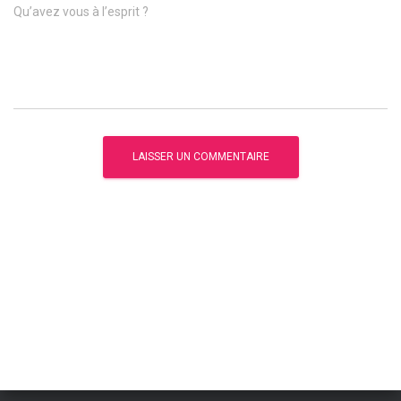
Qu’avez vous à l’esprit ?